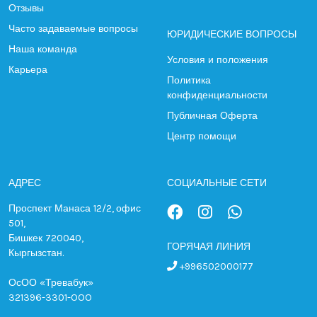
Отзывы
Часто задаваемые вопросы
ЮРИДИЧЕСКИЕ ВОПРОСЫ
Наша команда
Условия и положения
Карьера
Политика
конфиденциальности
Публичная Оферта
Центр помощи
АДРЕС
СОЦИАЛЬНЫЕ СЕТИ
Проспект Манаса 12/2, офис
501,
Бишкек 720040,
ГОРЯЧАЯ ЛИНИЯ
Кыргызстан.
+996502000177
ОсОО «Тревабук»
321396-3301-OOO