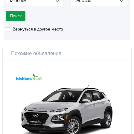
Поиск
Вернуться в другое место
Похожие объявления