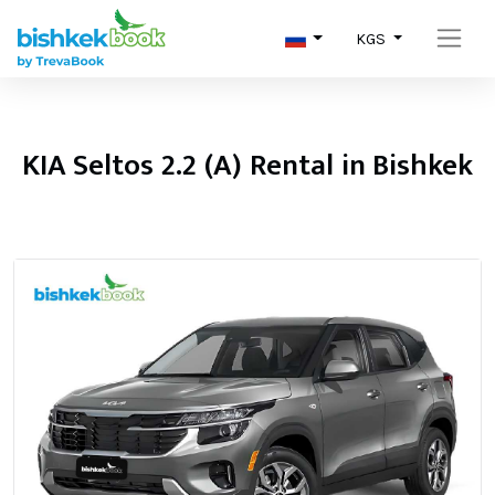
KGS
KIA Seltos 2.2 (A) Rental in Bishkek