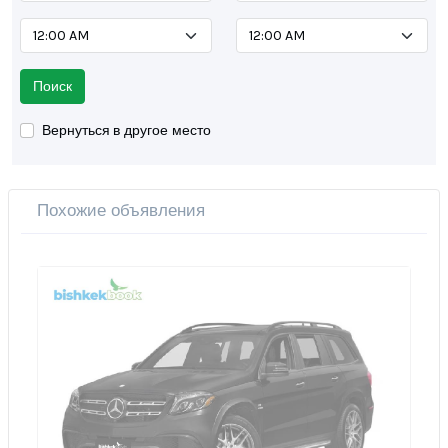
Поиск
Вернуться в другое место
Похожие объявления