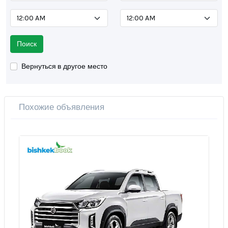
Поиск
Вернуться в другое место
Похожие объявления