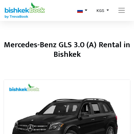
KGS
Mercedes-Benz GLS 3.0 (A) Rental in
Bishkek