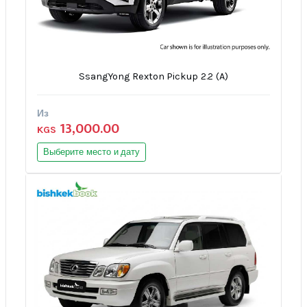
SsangYong Rexton Pickup 2.2 (A)
Из
13,000.00
KGS
Выберите место и дату