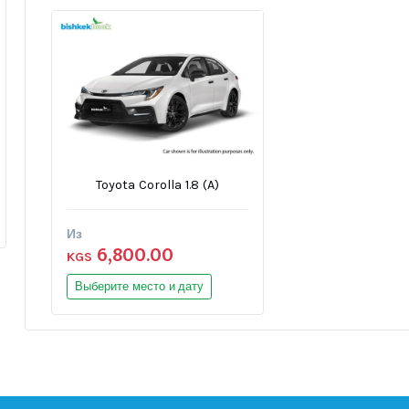
Toyota Corolla 1.8 (A)
Из
6,800.00
KGS
Выберите место и дату