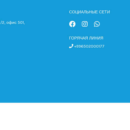
СОЦИАЛЬНЫЕ СЕТИ
/2, офис 501,
ГОРЯЧАЯ ЛИНИЯ
+996502000177